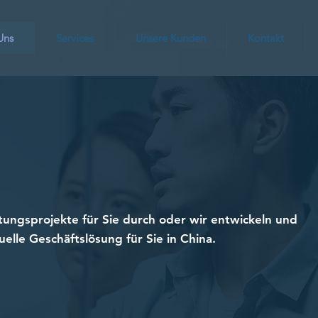
Uns
Services
Unsere Kunden
Kontakt
tungsprojekte für Sie durch oder wir entwickeln und
elle Geschäftslösung für Sie in China.