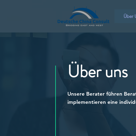
Über 
Über uns
Unsere Berater führen Bera
implementieren eine individu