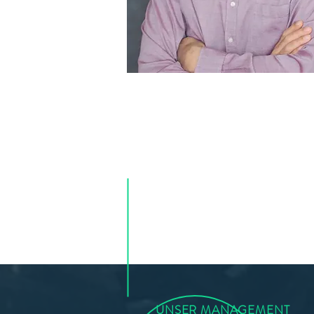
UNSER MANAGEMENT