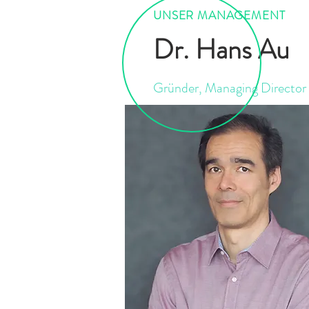
UNSER MANAGEMENT
Dr. Hans Au
Gründer, Managing Director