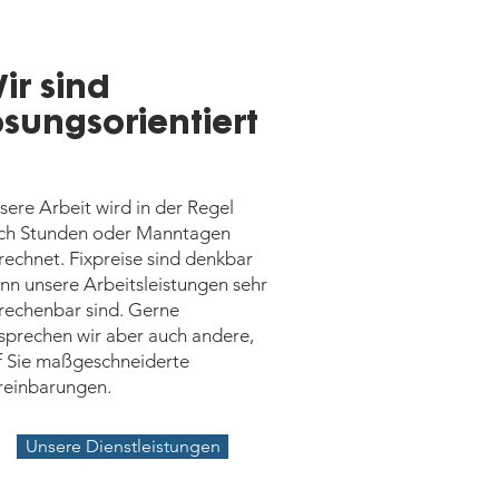
ir sind
ösungsorientiert
sere Arbeit wird in der Regel
ch Stunden oder Manntagen
rechnet. Fixpreise sind denkbar
nn unsere Arbeitsleistungen sehr
rechenbar sind. Gerne
sprechen wir aber auch andere,
f Sie maßgeschneiderte
reinbarungen.
Unsere Dienstleistungen