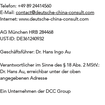
Telefon: +49 89 24414560
E-Mail:
contact@deutsche-china-consult.com
Internet:
www.deutsche-china-consult.com
AG München HRB 284468
UST-ID: DE361240932
Geschäftsführer: Dr. Hans Ingo Au
Verantwortlicher im Sinne des § 18 Abs. 2 MStV.:
Dr. Hans Au, erreichbar unter der oben
angegebenen Adresse
Ein Unternehmen der DCC Group