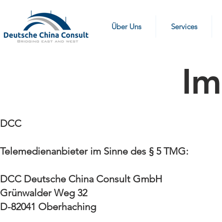
Über Uns
Services
Im
DCC
Telemedienanbieter im Sinne des § 5 TMG:
DCC Deutsche China Consult GmbH
Grünwalder Weg 32
D-82041 Oberhaching