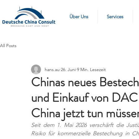
Über Uns
Services
All Posts
hans.au
26. Juni
9 Min. Lesezeit
Chinas neues Bestech
und Einkauf von DA
China jetzt tun müsse
Seit dem 1. Mai 2026 verschärft die Justiz
Risiko für kommerzielle Bestechung in Ch