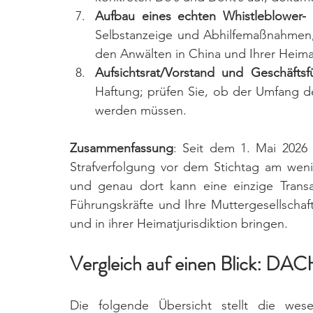
Aufbau eines echten Whistleblower-
Selbstanzeige und Abhilfemaßnahmen, 
den Anwälten in China und Ihrer Heimat
Aufsichtsrat/Vorstand und Geschäftsf
Haftung; prüfen Sie, ob der Umfang 
werden müssen.
Zusammenfassung
: Seit dem 1. Mai 2026 
Strafverfolgung vor dem Stichtag am wenigs
und genau dort kann eine einzige Transak
Führungskräfte und Ihre Muttergesellschaft
und in ihrer Heimatjurisdiktion bringen.
Vergleich auf einen Blick: DA
Die folgende Übersicht stellt die we