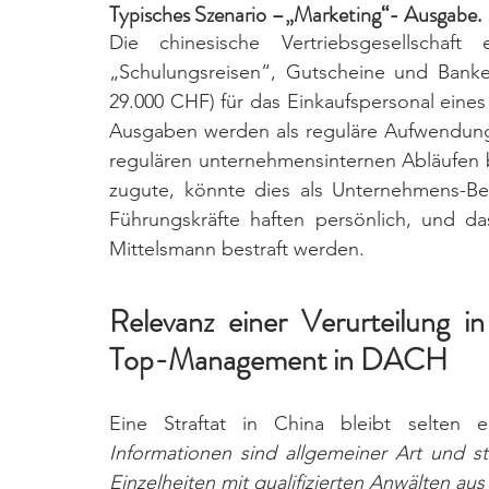
Typisches Szenario –„Marketing“- Ausgabe. 
Die chinesische Vertriebsgesellschaft 
„Schulungsreisen“, Gutscheine und Banke
29.000 CHF) für das Einkaufspersonal eine
Ausgaben werden als reguläre Aufwendung
regulären unternehmensinternen Abläufen
zugute, könnte dies als Unternehmens-Be
Führungskräfte haften persönlich, und da
Mittelsmann bestraft werden.
Relevanz einer Verurteilung in
Top-Management in DACH
Eine Straftat in China bleibt selten 
Informationen sind allgemeiner Art und s
Einzelheiten mit qualifizierten Anwälten aus