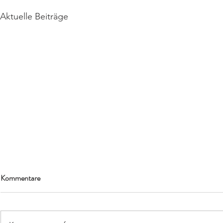
Aktuelle Beiträge
Kommentare