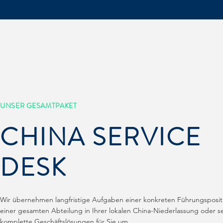
UNSER GESAMTPAKET
CHINA SERVICE
DESK
Wir übernehmen langfristige Aufgaben einer konkreten Führungsposit
einer gesamten Abteilung in Ihrer lokalen China-Niederlassung oder s
komplette Geschäftslösungen für Sie um.