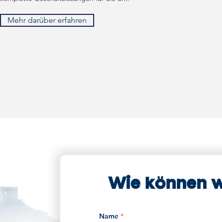
Mehr darüber erfahren
Wie können wi
Name