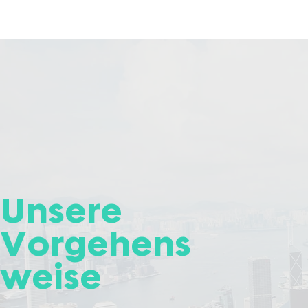
Unsere
Vorgehens
weise